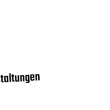
taltungen