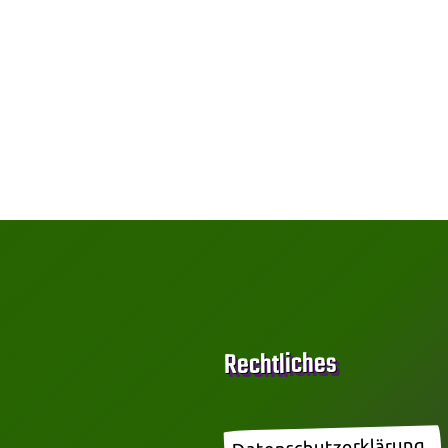
Rechtliches
Datenschutzerklärung