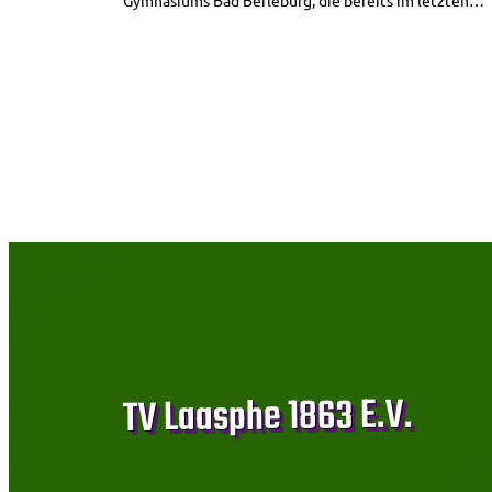
TV Laasphe 1863 E.V.