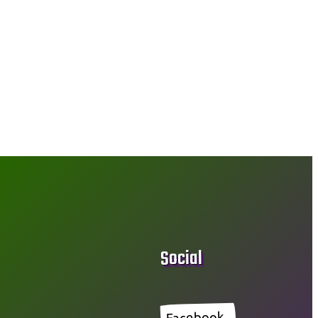
Social
Facebook