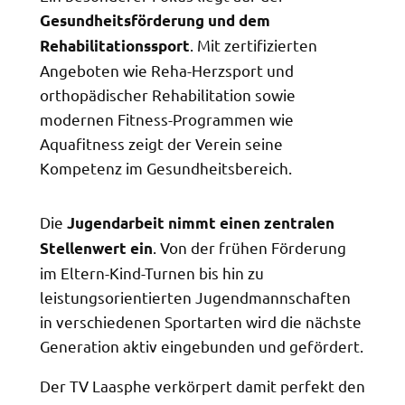
Gesundheitsförderung und dem
. Mit zertifizierten
Rehabilitationssport
Angeboten wie Reha-Herzsport und
orthopädischer Rehabilitation sowie
modernen Fitness-Programmen wie
Aquafitness zeigt der Verein seine
Kompetenz im Gesundheitsbereich.
Die
Jugendarbeit nimmt einen zentralen
. Von der frühen Förderung
Stellenwert ein
im Eltern-Kind-Turnen bis hin zu
leistungsorientierten Jugendmannschaften
in verschiedenen Sportarten wird die nächste
Generation aktiv eingebunden und gefördert.
Der TV Laasphe verkörpert damit perfekt den