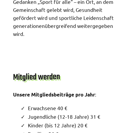
Gedanken „Sport für alle“ – ein Ort, an dem
Gemeinschaft gelebt wird, Gesundheit
gefördert wird und sportliche Leidenschaft
generationenübergreifend weitergegeben
wird.
Mitglied werden
:
Unsere Mitgliedsbeiträge pro Jahr
Erwachsene 40 €
Jugendliche (12-18 Jahre) 31 €
Kinder (bis 12 Jahre) 20 €