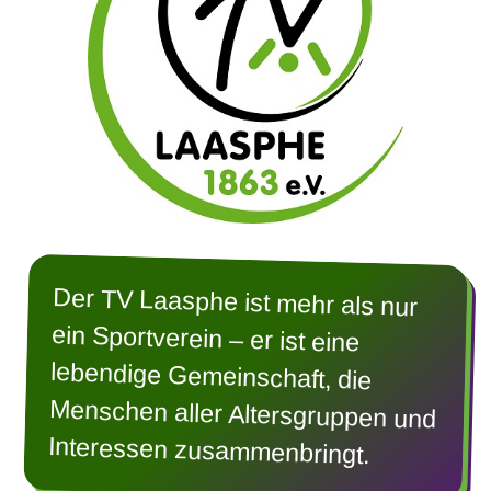
Der TV Laasphe ist mehr als nur
ein Sportverein – er ist eine
lebendige Gemeinschaft, die
Menschen aller Altersgruppen und
Interessen zusammenbringt.