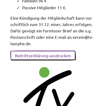
Familien 96 €
Passive Mitglieder 11 €.
Eine Kündigung der Mitgliedschaft kann nur
schriftlich zum 31.12. eines Jahres erfolgen.
Dafür genügt ein formloser Brief an die u.g.
Postanschrift oder eine E-mail an verein@tv-
laasphe.de.
Beitrittserklärung ausdrucken