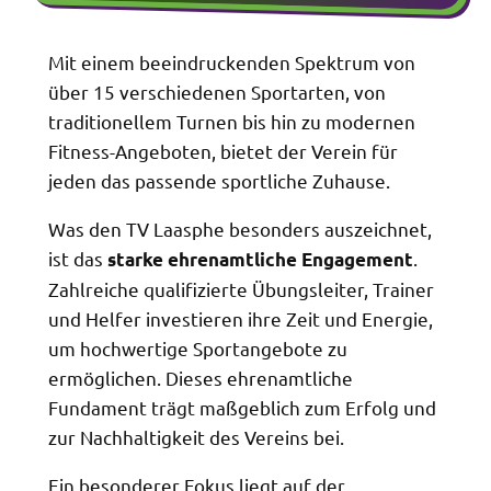
Mit einem beeindruckenden Spektrum von
über 15 verschiedenen Sportarten, von
traditionellem Turnen bis hin zu modernen
Fitness-Angeboten, bietet der Verein für
jeden das passende sportliche Zuhause.
Was den TV Laasphe besonders auszeichnet,
ist das
.
starke ehrenamtliche Engagement
Zahlreiche qualifizierte Übungsleiter, Trainer
und Helfer investieren ihre Zeit und Energie,
um hochwertige Sportangebote zu
ermöglichen. Dieses ehrenamtliche
Fundament trägt maßgeblich zum Erfolg und
zur Nachhaltigkeit des Vereins bei.
Ein besonderer Fokus liegt auf der