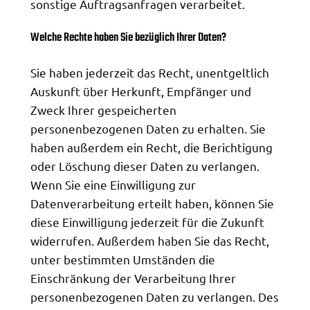
sonstige Auftragsanfragen verarbeitet.
Welche Rechte haben Sie bezüglich Ihrer Daten?
Sie haben jederzeit das Recht, unentgeltlich
Auskunft über Herkunft, Empfänger und
Zweck Ihrer gespeicherten
personenbezogenen Daten zu erhalten. Sie
haben außerdem ein Recht, die Berichtigung
oder Löschung dieser Daten zu verlangen.
Wenn Sie eine Einwilligung zur
Datenverarbeitung erteilt haben, können Sie
diese Einwilligung jederzeit für die Zukunft
widerrufen. Außerdem haben Sie das Recht,
unter bestimmten Umständen die
Einschränkung der Verarbeitung Ihrer
personenbezogenen Daten zu verlangen. Des