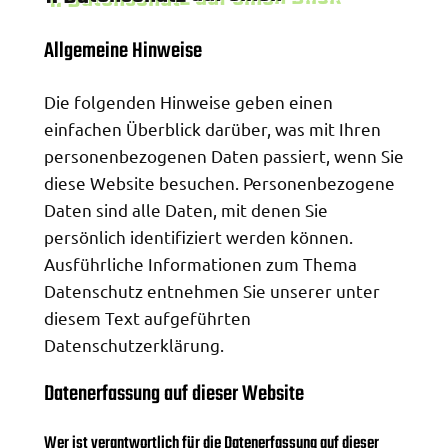
Allgemeine Hinweise
Die folgenden Hinweise geben einen
einfachen Überblick darüber, was mit Ihren
personenbezogenen Daten passiert, wenn Sie
diese Website besuchen. Personenbezogene
Daten sind alle Daten, mit denen Sie
persönlich identifiziert werden können.
Ausführliche Informationen zum Thema
Datenschutz entnehmen Sie unserer unter
diesem Text aufgeführten
Datenschutzerklärung.
Datenerfassung auf dieser Website
Wer ist verantwortlich für die Datenerfassung auf dieser