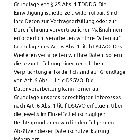
Grundlage von § 25 Abs. 1 TDDDG. Die
Einwilligung ist jederzeit widerrufbar. Sind
Ihre Daten zur Vertragserfüllung oder zur
Durchführung vorvertraglicher Maßnahmen
erforderlich, verarbeiten wir Ihre Daten auf
Grundlage des Art. 6 Abs. 1 lit. b DSGVO. Des
Weiteren verarbeiten wir Ihre Daten, sofern
diese zur Erfüllung einer rechtlichen
Verpflichtung erforderlich sind auf Grundlage
von Art. 6 Abs. 1 lit. c DSGVO. Die
Datenverarbeitung kann ferner auf
Grundlage unseres berechtigten Interesses
nach Art. 6 Abs. 1 lit. f DSGVO erfolgen. Über
die jeweils im Einzelfall einschlägigen
Rechtsgrundlagen wird in den folgenden
Absätzen dieser Datenschutzerklärung
informiert.