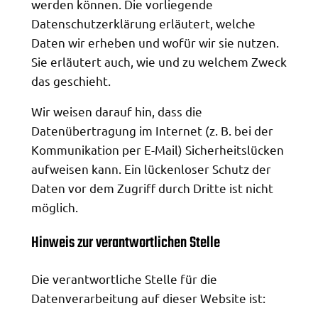
werden können. Die vorliegende
Datenschutzerklärung erläutert, welche
Daten wir erheben und wofür wir sie nutzen.
Sie erläutert auch, wie und zu welchem Zweck
das geschieht.
Wir weisen darauf hin, dass die
Datenübertragung im Internet (z. B. bei der
Kommunikation per E-Mail) Sicherheitslücken
aufweisen kann. Ein lückenloser Schutz der
Daten vor dem Zugriff durch Dritte ist nicht
möglich.
Hinweis zur verantwortlichen Stelle
Die verantwortliche Stelle für die
Datenverarbeitung auf dieser Website ist: