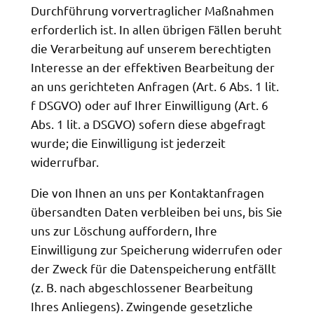
Durchführung vorvertraglicher Maßnahmen
erforderlich ist. In allen übrigen Fällen beruht
die Verarbeitung auf unserem berechtigten
Interesse an der effektiven Bearbeitung der
an uns gerichteten Anfragen (Art. 6 Abs. 1 lit.
f DSGVO) oder auf Ihrer Einwilligung (Art. 6
Abs. 1 lit. a DSGVO) sofern diese abgefragt
wurde; die Einwilligung ist jederzeit
widerrufbar.
Die von Ihnen an uns per Kontaktanfragen
übersandten Daten verbleiben bei uns, bis Sie
uns zur Löschung auffordern, Ihre
Einwilligung zur Speicherung widerrufen oder
der Zweck für die Datenspeicherung entfällt
(z. B. nach abgeschlossener Bearbeitung
Ihres Anliegens). Zwingende gesetzliche