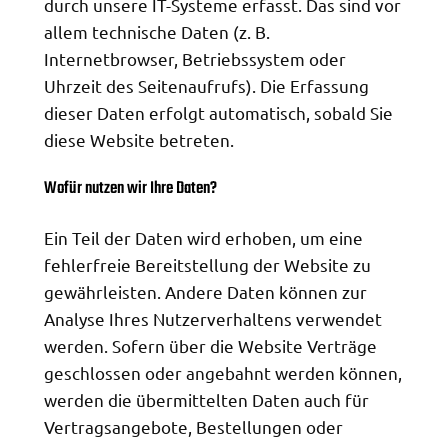
durch unsere IT-Systeme erfasst. Das sind vor
allem technische Daten (z. B.
Internetbrowser, Betriebssystem oder
Uhrzeit des Seitenaufrufs). Die Erfassung
dieser Daten erfolgt automatisch, sobald Sie
diese Website betreten.
Wofür nutzen wir Ihre Daten?
Ein Teil der Daten wird erhoben, um eine
fehlerfreie Bereitstellung der Website zu
gewährleisten. Andere Daten können zur
Analyse Ihres Nutzerverhaltens verwendet
werden. Sofern über die Website Verträge
geschlossen oder angebahnt werden können,
werden die übermittelten Daten auch für
Vertragsangebote, Bestellungen oder