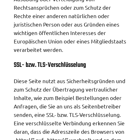
Rechtsansprüchen oder zum Schutz der
Rechte einer anderen natürlichen oder
juristischen Person oder aus Gründen eines
wichtigen öffentlichen Interesses der
Europäischen Union oder eines Mitgliedstaats
verarbeitet werden.
SSL- bzw. TLS-Verschlüsselung
Diese Seite nutzt aus Sicherheitsgründen und
zum Schutz der Übertragung vertraulicher
Inhalte, wie zum Beispiel Bestellungen oder
Anfragen, die Sie an uns als Seitenbetreiber
senden, eine SSL- bzw. TLS-Verschlüsselung.
Eine verschlüsselte Verbindung erkennen Sie
daran, dass die Adresszeile des Browsers von
„http://“ auf „https://“ wechselt und an dem