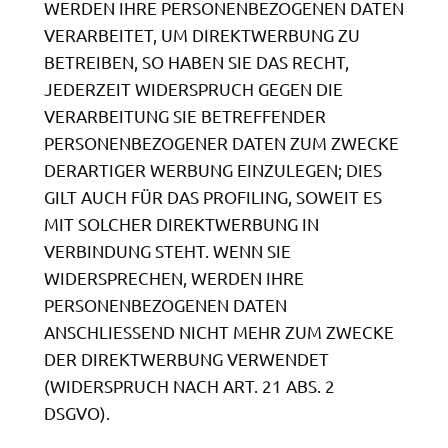
WERDEN IHRE PERSONENBEZOGENEN DATEN
VERARBEITET, UM DIREKTWERBUNG ZU
BETREIBEN, SO HABEN SIE DAS RECHT,
JEDERZEIT WIDERSPRUCH GEGEN DIE
VERARBEITUNG SIE BETREFFENDER
PERSONENBEZOGENER DATEN ZUM ZWECKE
DERARTIGER WERBUNG EINZULEGEN; DIES
GILT AUCH FÜR DAS PROFILING, SOWEIT ES
MIT SOLCHER DIREKTWERBUNG IN
VERBINDUNG STEHT. WENN SIE
WIDERSPRECHEN, WERDEN IHRE
PERSONENBEZOGENEN DATEN
ANSCHLIESSEND NICHT MEHR ZUM ZWECKE
DER DIREKTWERBUNG VERWENDET
(WIDERSPRUCH NACH ART. 21 ABS. 2
DSGVO).