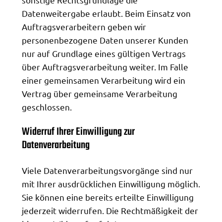
Datenweitergabe erlaubt. Beim Einsatz von
Auftragsverarbeitern geben wir
personenbezogene Daten unserer Kunden
nur auf Grundlage eines gültigen Vertrags
über Auftragsverarbeitung weiter. Im Falle
einer gemeinsamen Verarbeitung wird ein
Vertrag über gemeinsame Verarbeitung
geschlossen.
Widerruf Ihrer Einwilligung zur
Datenverarbeitung
Viele Datenverarbeitungsvorgänge sind nur
mit Ihrer ausdrücklichen Einwilligung möglich.
Sie können eine bereits erteilte Einwilligung
jederzeit widerrufen. Die Rechtmäßigkeit der