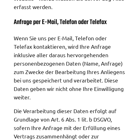
erfasst werden.
Anfrage per E-Mail, Telefon oder Telefax
Wenn Sie uns per E-Mail, Telefon oder
Telefax kontaktieren, wird Ihre Anfrage
inklusive aller daraus hervorgehenden
personenbezogenen Daten (Name, Anfrage)
zum Zwecke der Bearbeitung Ihres Anliegens
bei uns gespeichert und verarbeitet. Diese
Daten geben wir nicht ohne Ihre Einwilligung
weiter.
Die Verarbeitung dieser Daten erfolgt auf
Grundlage von Art. 6 Abs. 1 lit. b DSGVO,
sofern Ihre Anfrage mit der Erfüllung eines
Vertrags zusammenhängt oder zur