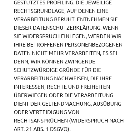
GESTÜTZTES PROFILING. DIE JEWEILIGE
RECHTSGRUNDLAGE, AUF DENEN EINE
VERARBEITUNG BERUHT, ENTNEHMEN SIE
DIESER DATENSCHUTZERKLÄRUNG. WENN
SIE WIDERSPRUCH EINLEGEN, WERDEN WIR
IHRE BETROFFENEN PERSONENBEZOGENEN
DATEN NICHT MEHR VERARBEITEN, ES SEI
DENN, WIR KÖNNEN ZWINGENDE
SCHUTZWÜRDIGE GRÜNDE FÜR DIE
VERARBEITUNG NACHWEISEN, DIE IHRE
INTERESSEN, RECHTE UND FREIHEITEN
ÜBERWIEGEN ODER DIE VERARBEITUNG
DIENT DER GELTENDMACHUNG, AUSÜBUNG
ODER VERTEIDIGUNG VON
RECHTSANSPRÜCHEN (WIDERSPRUCH NACH
ART. 21 ABS. 1 DSGVO).