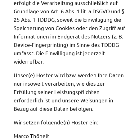
erfolgt die Verarbeitung ausschließlich auf
Grundlage von Art. 6 Abs. 1 lit. a DSGVO und §
25 Abs. 1 TDDDG, soweit die Einwilligung die
Speicherung von Cookies oder den Zugriff auf
Informationen im Endgerät des Nutzers (z. B.
Device-Fingerprinting) im Sinne des TDDDG
umfasst. Die Einwilligung ist jederzeit
widerrufbar.
Unser(e) Hoster wird bzw. werden Ihre Daten
nur insoweit verarbeiten, wie dies zur
Erfüllung seiner Leistungspflichten
erforderlich ist und unsere Weisungen in
Bezug auf diese Daten befolgen.
Wir setzen folgende(n) Hoster ein:
Marco Thönelt