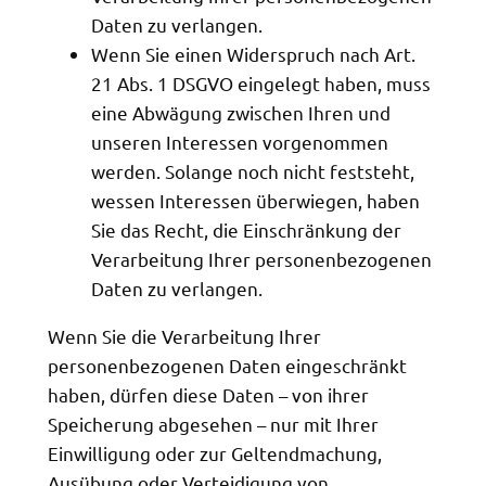
Daten zu verlangen.
Wenn Sie einen Widerspruch nach Art.
21 Abs. 1 DSGVO eingelegt haben, muss
eine Abwägung zwischen Ihren und
unseren Interessen vorgenommen
werden. Solange noch nicht feststeht,
wessen Interessen überwiegen, haben
Sie das Recht, die Einschränkung der
Verarbeitung Ihrer personenbezogenen
Daten zu verlangen.
Wenn Sie die Verarbeitung Ihrer
personenbezogenen Daten eingeschränkt
haben, dürfen diese Daten – von ihrer
Speicherung abgesehen – nur mit Ihrer
Einwilligung oder zur Geltendmachung,
Ausübung oder Verteidigung von