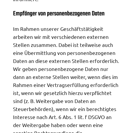
Empfänger von personenbezogenen Daten
Im Rahmen unserer Geschäftstätigkeit
arbeiten wir mit verschiedenen externen
Stellen zusammen. Dabei ist teilweise auch
eine Übermittlung von personenbezogenen
Daten an diese externen Stellen erforderlich.
Wir geben personenbezogene Daten nur
dann an externe Stellen weiter, wenn dies im
Rahmen einer Vertragserfüllung erforderlich
ist, wenn wir gesetzlich hierzu verpflichtet
sind (z. B. Weitergabe von Daten an
Steuerbehörden), wenn wir ein berechtigtes
Interesse nach Art. 6 Abs. 1 lit. f DSGVO an
der Weitergabe haben oder wenn eine
sonstige Rechtsgrundlage die