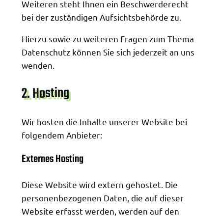
Weiteren steht Ihnen ein Beschwerderecht
bei der zuständigen Aufsichtsbehörde zu.
Hierzu sowie zu weiteren Fragen zum Thema
Datenschutz können Sie sich jederzeit an uns
wenden.
2. Hosting
Wir hosten die Inhalte unserer Website bei
folgendem Anbieter:
Externes Hosting
Diese Website wird extern gehostet. Die
personenbezogenen Daten, die auf dieser
Website erfasst werden, werden auf den