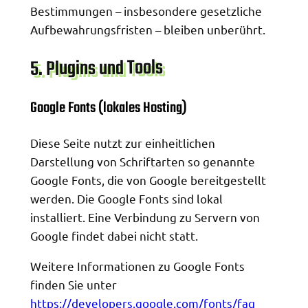
Bestimmungen – insbesondere gesetzliche
Aufbewahrungsfristen – bleiben unberührt.
5. Plugins und Tools
Google Fonts (lokales Hosting)
Diese Seite nutzt zur einheitlichen
Darstellung von Schriftarten so genannte
Google Fonts, die von Google bereitgestellt
werden. Die Google Fonts sind lokal
installiert. Eine Verbindung zu Servern von
Google findet dabei nicht statt.
Weitere Informationen zu Google Fonts
finden Sie unter
https://developers.google.com/fonts/faq