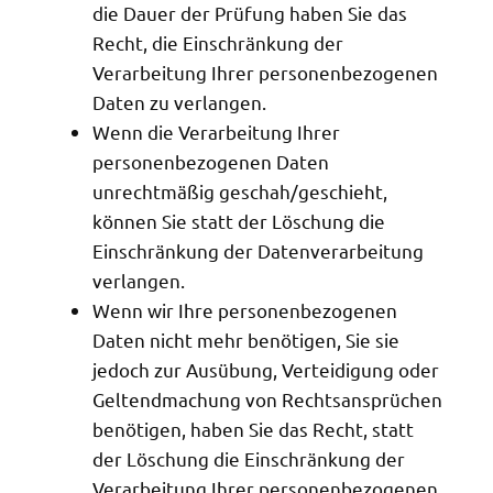
die Dauer der Prüfung haben Sie das
Recht, die Einschränkung der
Verarbeitung Ihrer personenbezogenen
Daten zu verlangen.
Wenn die Verarbeitung Ihrer
personenbezogenen Daten
unrechtmäßig geschah/geschieht,
können Sie statt der Löschung die
Einschränkung der Datenverarbeitung
verlangen.
Wenn wir Ihre personenbezogenen
Daten nicht mehr benötigen, Sie sie
jedoch zur Ausübung, Verteidigung oder
Geltendmachung von Rechtsansprüchen
benötigen, haben Sie das Recht, statt
der Löschung die Einschränkung der
Verarbeitung Ihrer personenbezogenen