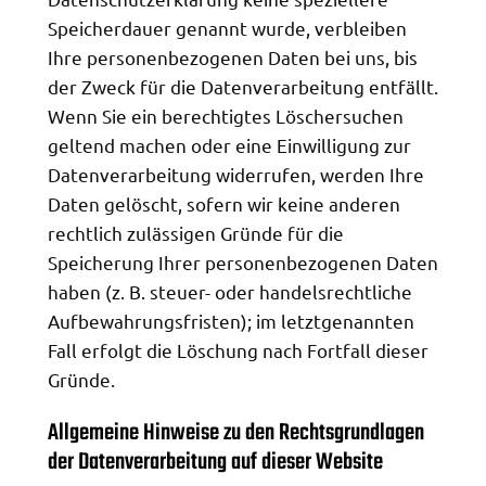
Speicherdauer genannt wurde, verbleiben
Ihre personenbezogenen Daten bei uns, bis
der Zweck für die Datenverarbeitung entfällt.
Wenn Sie ein berechtigtes Löschersuchen
geltend machen oder eine Einwilligung zur
Datenverarbeitung widerrufen, werden Ihre
Daten gelöscht, sofern wir keine anderen
rechtlich zulässigen Gründe für die
Speicherung Ihrer personenbezogenen Daten
haben (z. B. steuer- oder handelsrechtliche
Aufbewahrungsfristen); im letztgenannten
Fall erfolgt die Löschung nach Fortfall dieser
Gründe.
Allgemeine Hinweise zu den Rechtsgrundlagen
der Datenverarbeitung auf dieser Website