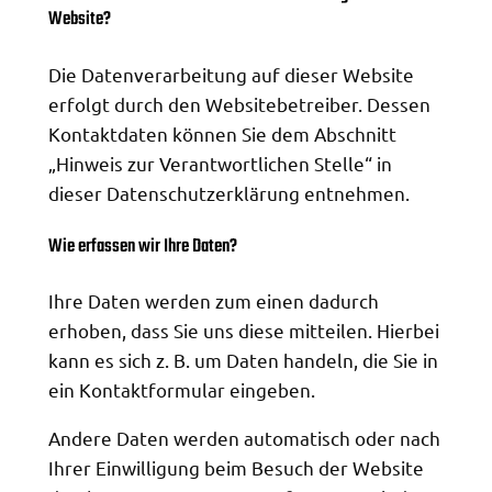
Website?
Die Datenverarbeitung auf dieser Website
erfolgt durch den Websitebetreiber. Dessen
Kontaktdaten können Sie dem Abschnitt
„Hinweis zur Verantwortlichen Stelle“ in
dieser Datenschutzerklärung entnehmen.
Wie erfassen wir Ihre Daten?
Ihre Daten werden zum einen dadurch
erhoben, dass Sie uns diese mitteilen. Hierbei
kann es sich z. B. um Daten handeln, die Sie in
ein Kontaktformular eingeben.
Andere Daten werden automatisch oder nach
Ihrer Einwilligung beim Besuch der Website