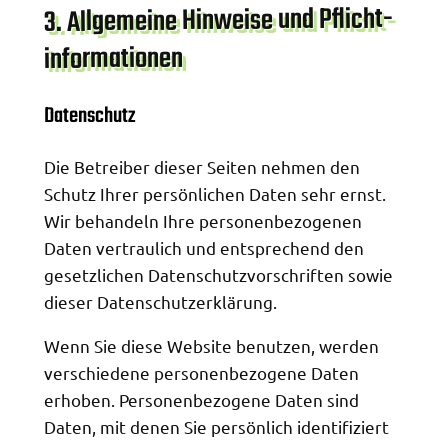
3
. Allgemeine Hinweise und Pflicht­
informationen
Datenschutz
Die Betreiber dieser Seiten nehmen den
Schutz Ihrer persönlichen Daten sehr ernst.
Wir behandeln Ihre personenbezogenen
Daten vertraulich und entsprechend den
gesetzlichen Datenschutzvorschriften sowie
dieser Datenschutzerklärung.
Wenn Sie diese Website benutzen, werden
verschiedene personenbezogene Daten
erhoben. Personenbezogene Daten sind
Daten, mit denen Sie persönlich identifiziert