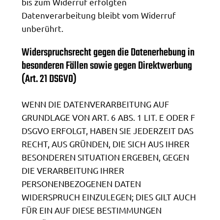
bis zum Widerruf erfolgten
Datenverarbeitung bleibt vom Widerruf
unberührt.
Widerspruchsrecht gegen die Datenerhebung in
besonderen Fällen sowie gegen Direktwerbung
(Art. 21 DSGVO)
WENN DIE DATENVERARBEITUNG AUF
GRUNDLAGE VON ART. 6 ABS. 1 LIT. E ODER F
DSGVO ERFOLGT, HABEN SIE JEDERZEIT DAS
RECHT, AUS GRÜNDEN, DIE SICH AUS IHRER
BESONDEREN SITUATION ERGEBEN, GEGEN
DIE VERARBEITUNG IHRER
PERSONENBEZOGENEN DATEN
WIDERSPRUCH EINZULEGEN; DIES GILT AUCH
FÜR EIN AUF DIESE BESTIMMUNGEN