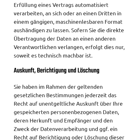
Erfüllung eines Vertrags automatisiert
verarbeiten, an sich oder an einen Dritten in
einem gängigen, maschinenlesbaren Format
aushändigen zu lassen. Sofern Sie die direkte
Übertragung der Daten an einen anderen
Verantwortlichen verlangen, erfolgt dies nur,
soweit es technisch machbar ist.
Auskunft, Berichtigung und Löschung
Sie haben im Rahmen der geltenden
gesetzlichen Bestimmungen jederzeit das
Recht auf unentgeltliche Auskunft über Ihre
gespeicherten personenbezogenen Daten,
deren Herkunft und Empfänger und den
Zweck der Datenverarbeitung und ggf. ein
Recht auf Berichtigung oder Löschung dieser