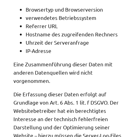
Browsertyp und Browserversion
verwendetes Betriebssystem
Referrer URL
Hostname des zugreifenden Rechners
Uhrzeit der Serveranfrage
IP-Adresse
Eine Zusammenführung dieser Daten mit
anderen Datenquellen wird nicht
vorgenommen.
Die Erfassung dieser Daten erfolgt auf
Grundlage von Art. 6 Abs. 1 lit. f DSGVO. Der
Websitebetreiber hat ein berechtigtes
Interesse an der technisch fehlerfreien
Darstellung und der Optimierung seiner
Website – hierzu müssen die Server-Log-Files