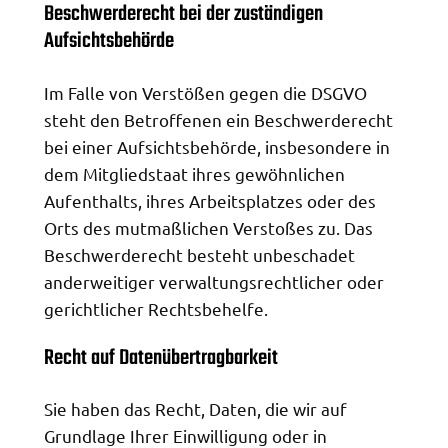
Beschwerde­recht bei der zuständigen
Aufsichts­behörde
Im Falle von Verstößen gegen die DSGVO
steht den Betroffenen ein Beschwerderecht
bei einer Aufsichtsbehörde, insbesondere in
dem Mitgliedstaat ihres gewöhnlichen
Aufenthalts, ihres Arbeitsplatzes oder des
Orts des mutmaßlichen Verstoßes zu. Das
Beschwerderecht besteht unbeschadet
anderweitiger verwaltungsrechtlicher oder
gerichtlicher Rechtsbehelfe.
Recht auf Daten­übertrag­barkeit
Sie haben das Recht, Daten, die wir auf
Grundlage Ihrer Einwilligung oder in