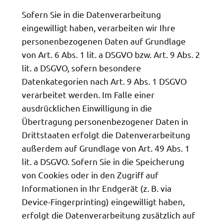
Sofern Sie in die Datenverarbeitung
eingewilligt haben, verarbeiten wir Ihre
personenbezogenen Daten auf Grundlage
von Art. 6 Abs. 1 lit. a DSGVO bzw. Art. 9 Abs. 2
lit. a DSGVO, sofern besondere
Datenkategorien nach Art. 9 Abs. 1 DSGVO
verarbeitet werden. Im Falle einer
ausdrücklichen Einwilligung in die
Übertragung personenbezogener Daten in
Drittstaaten erfolgt die Datenverarbeitung
außerdem auf Grundlage von Art. 49 Abs. 1
lit. a DSGVO. Sofern Sie in die Speicherung
von Cookies oder in den Zugriff auf
Informationen in Ihr Endgerät (z. B. via
Device-Fingerprinting) eingewilligt haben,
erfolgt die Datenverarbeitung zusätzlich auf