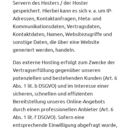
Servern des Hosters / der Hoster
gespeichert. Hierbei kann es sich v. a. um IP-
Adressen, Kontaktanfragen, Meta- und
Kommunikationsdaten, Vertragsdaten,
Kontaktdaten, Namen, Websitezugriffe und
sonstige Daten, die über eine Website
generiert werden, handeln.
Das externe Hosting erfolgt zum Zwecke der
Vertragserfüllung gegenüber unseren
potenziellen und bestehenden Kunden (Art. 6
Abs. 1 lit. b DSGVO) und im Interesse einer
sicheren, schnellen und effizienten
Bereitstellung unseres Online-Angebots
durch einen professionellen Anbieter (Art. 6
Abs. 1 lit. f DSGVO). Sofern eine
entsprechende Einwilligung abgefragt wurde,