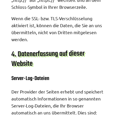
Schloss-Symbol in Ihrer Browserzeile.
Wenn die SSL- bzw. TLS-Verschlüsselung
aktiviert ist, können die Daten, die Sie an uns
übermitteln, nicht von Dritten mitgelesen
werden.
4. Datenerfassung auf dieser
Website
Server-Log-Dateien
Der Provider der Seiten erhebt und speichert
automatisch Informationen in so genannten
Server-Log-Dateien, die Ihr Browser
automatisch an uns übermittelt. Dies sind: