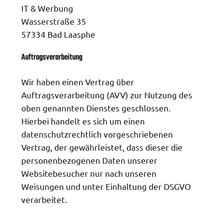
IT & Werbung
Wasserstraße 35
57334 Bad Laasphe
Auftragsverarbeitung
Wir haben einen Vertrag über
Auftragsverarbeitung (AVV) zur Nutzung des
oben genannten Dienstes geschlossen.
Hierbei handelt es sich um einen
datenschutzrechtlich vorgeschriebenen
Vertrag, der gewährleistet, dass dieser die
personenbezogenen Daten unserer
Websitebesucher nur nach unseren
Weisungen und unter Einhaltung der DSGVO
verarbeitet.