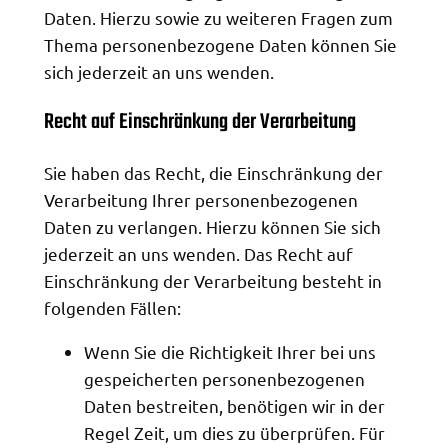
Daten. Hierzu sowie zu weiteren Fragen zum
Thema personenbezogene Daten können Sie
sich jederzeit an uns wenden.
Recht auf Einschränkung der Verarbeitung
Sie haben das Recht, die Einschränkung der
Verarbeitung Ihrer personenbezogenen
Daten zu verlangen. Hierzu können Sie sich
jederzeit an uns wenden. Das Recht auf
Einschränkung der Verarbeitung besteht in
folgenden Fällen:
Wenn Sie die Richtigkeit Ihrer bei uns
gespeicherten personenbezogenen
Daten bestreiten, benötigen wir in der
Regel Zeit, um dies zu überprüfen. Für