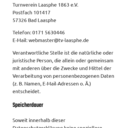
Turnverein Laasphe 1863 e.V.
Postfach 101417
57326 Bad Laasphe
Telefon: 0171 5630446
E-Mail: webmaster@tv-laasphe.de
Verantwortliche Stelle ist die natürliche oder
juristische Person, die allein oder gemeinsam
mit anderen über die Zwecke und Mittel der
Verarbeitung von personenbezogenen Daten
(z. B. Namen, E-Mail-Adressen o. Ä.)
entscheidet.
Speicherdauer
Soweit innerhalb dieser
Datenschutzerklärung keine speziellere