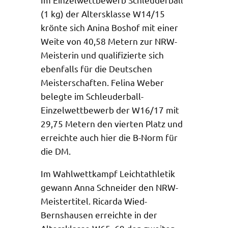
(1 kg) der Altersklasse W14/15
krönte sich Anina Boshof mit einer
Weite von 40,58 Metern zur NRW-
Meisterin und qualifizierte sich
ebenfalls für die Deutschen
Meisterschaften. Felina Weber
belegte im Schleuderball-
Einzelwettbewerb der W16/17 mit
29,75 Metern den vierten Platz und
erreichte auch hier die B-Norm für
die DM.
Im Wahlwettkampf Leichtathletik
gewann Anna Schneider den NRW-
Meistertitel. Ricarda Wied-
Bernshausen erreichte in der