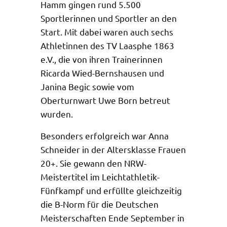
Hamm gingen rund 5.500
Sportlerinnen und Sportler an den
Start. Mit dabei waren auch sechs
Athletinnen des TV Laasphe 1863
e.V., die von ihren Trainerinnen
Ricarda Wied-Bernshausen und
Janina Begic sowie vom
Oberturnwart Uwe Born betreut
wurden.
Besonders erfolgreich war Anna
Schneider in der Altersklasse Frauen
20+. Sie gewann den NRW-
Meistertitel im Leichtathletik-
Fünfkampf und erfüllte gleichzeitig
die B-Norm für die Deutschen
Meisterschaften Ende September in