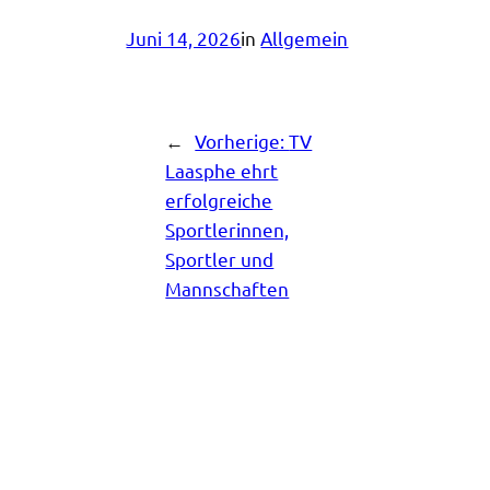
Juni 14, 2026
in
Allgemein
←
Vorherige:
TV
Laasphe ehrt
erfolgreiche
Sportlerinnen,
Sportler und
Mannschaften