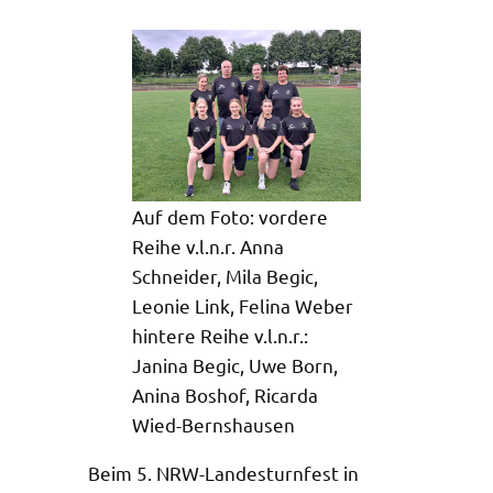
Auf dem Foto: vordere
Reihe v.l.n.r. Anna
Schneider, Mila Begic,
Leonie Link, Felina Weber
hintere Reihe v.l.n.r.:
Janina Begic, Uwe Born,
Anina Boshof, Ricarda
Wied-Bernshausen
Beim 5. NRW-Landesturnfest in