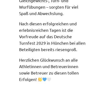
Gleichgewichts-, Turn- und
Wurfübungen – sorgten für viel
Spaß und Abwechslung.
Nach diesen erfolgreichen und
erlebnisreichen Tagen ist die
Vorfreude auf das Deutsche
Turnfest 2029 in München bei allen
Beteiligten bereits riesengroß.
Herzlichen Glückwunsch an alle
Athletinnen und Betreuerinnen
sowie Betreuer zu diesen tollen
Erfolgen!