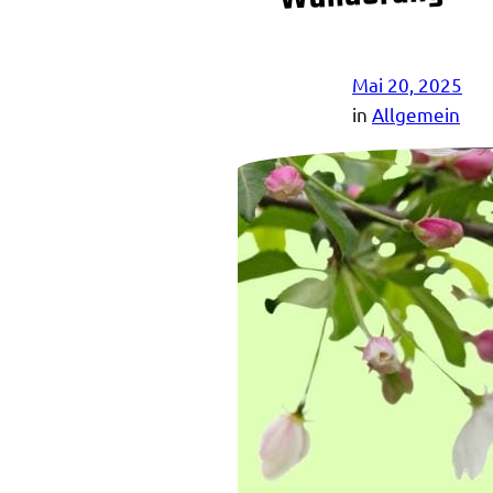
Mai 20, 2025
in
Allgemein