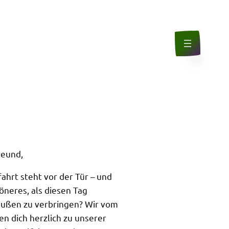
reund,
ahrt steht vor der Tür – und
öneres, als diesen Tag
ußen zu verbringen? Wir vom
n dich herzlich zu unserer