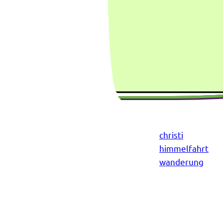
christi
himmelfahrt
wanderung