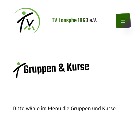
Zum
Inhalt
TV Laasphe 1863 e.V.
springen
Gruppen & Kurse
Bitte wähle im Menü die Gruppen und Kurse